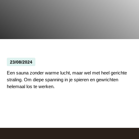
23/08/2024
Een sauna zonder warme lucht, maar wel met heel gerichte
straling. Om diepe spanning in je spieren en gewrichten
helemaal los te werken.