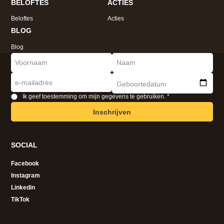
BELOFTES
ACTIES
Beloftes
Acties
BLOG
Blog
Ik geef toestemming om mijn gegevens te gebruiken. *
SOCIAL
Facebook
Instagram
Linkedin
TikTok